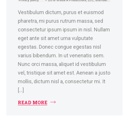
Vestibulum dictum, purus et euismod
pharetra, mi purus rutrum massa, sed
consectetur ipsum ipsum in nisl. Nullam
eget ante sit amet urna vulputate
egestas. Donec congue egestas nisl
varius bibendum. In ut venenatis sem.
Nunc orci massa, aliquet id vestibulum
vel, tristique sit amet est. Aenean a justo
mollis, dictum nisl a, consectetur mi. It
[…]
READ MORE