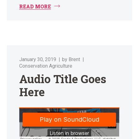
READ MORE
January 30, 2019
by
Brent
Conservation Agriculture
Audio Title Goes
Here