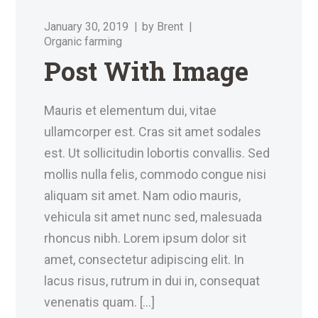
January 30, 2019
by
Brent
Organic farming
Post With Image
Mauris et elementum dui, vitae
ullamcorper est. Cras sit amet sodales
est. Ut sollicitudin lobortis convallis. Sed
mollis nulla felis, commodo congue nisi
aliquam sit amet. Nam odio mauris,
vehicula sit amet nunc sed, malesuada
rhoncus nibh. Lorem ipsum dolor sit
amet, consectetur adipiscing elit. In
lacus risus, rutrum in dui in, consequat
venenatis quam. […]