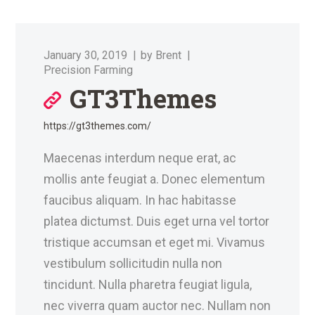
January 30, 2019
by
Brent
Precision Farming
GT3Themes
https://gt3themes.com/
Maecenas interdum neque erat, ac
mollis ante feugiat a. Donec elementum
faucibus aliquam. In hac habitasse
platea dictumst. Duis eget urna vel tortor
tristique accumsan et eget mi. Vivamus
vestibulum sollicitudin nulla non
tincidunt. Nulla pharetra feugiat ligula,
nec viverra quam auctor nec. Nullam non